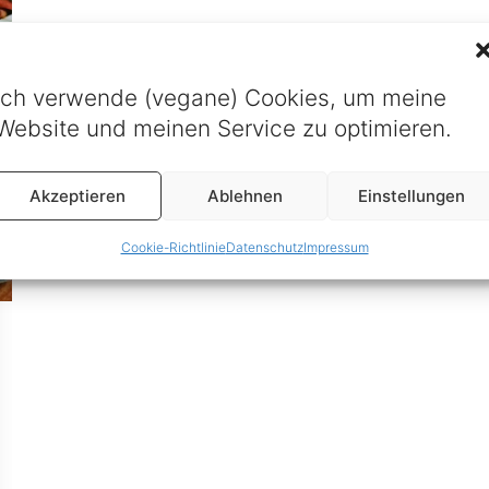
Ich verwende (vegane) Cookies, um meine
Website und meinen Service zu optimieren.
Akzeptieren
Ablehnen
Einstellungen
Cookie-Richtlinie
Datenschutz
Impressum