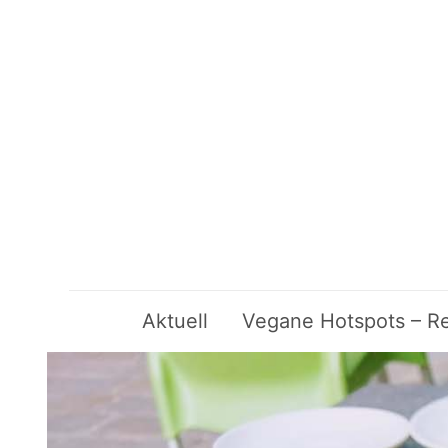
Aktuell
Vegane Hotspots – Re