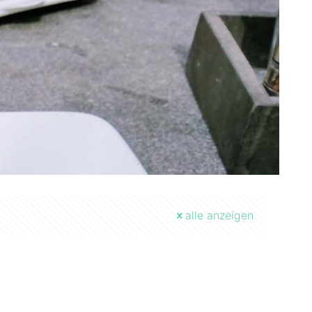
alle anzeigen