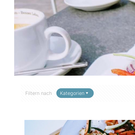
Filtern nach
Kategorien