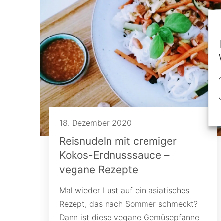
18. Dezember 2020
Reisnudeln mit cremiger
Kokos-Erdnusssauce –
vegane Rezepte
Mal wieder Lust auf ein asiatisches
Rezept, das nach Sommer schmeckt?
Dann ist diese vegane Gemüsepfanne