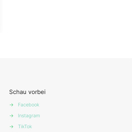
Schau vorbei
→
Facebook
→
Instagram
→
TikTok