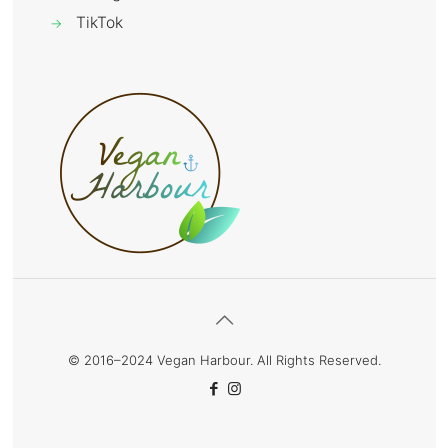
TikTok
→
© 2016–2024 Vegan Harbour. All Rights Reserved.