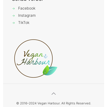
Facebook
→
Instagram
→
TikTok
→
© 2016–2024 Vegan Harbour. All Rights Reserved.