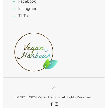
Facebook
→
Instagram
→
TikTok
→
© 2016–2024 Vegan Harbour. All Rights Reserved.