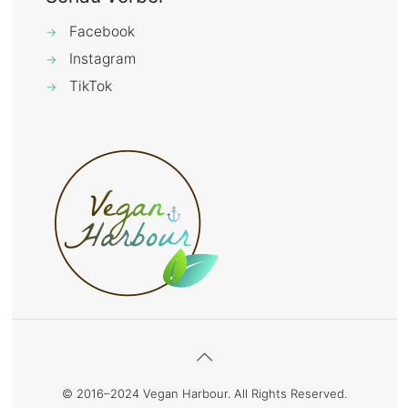
Facebook
→
Instagram
→
TikTok
→
© 2016–2024 Vegan Harbour. All Rights Reserved.