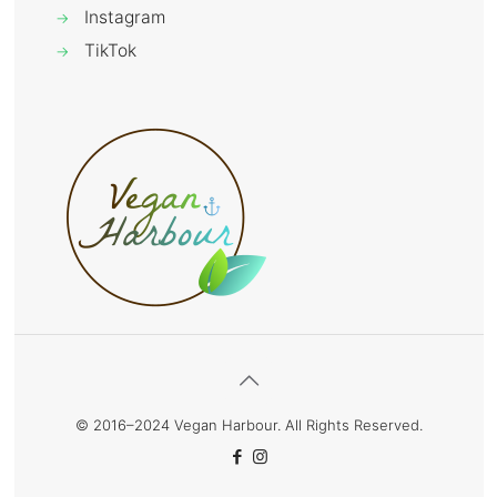
Instagram
→
TikTok
→
© 2016–2024 Vegan Harbour. All Rights Reserved.