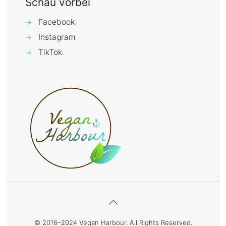
Schau vorbei
Facebook
→
Instagram
→
TikTok
→
© 2016–2024 Vegan Harbour. All Rights Reserved.