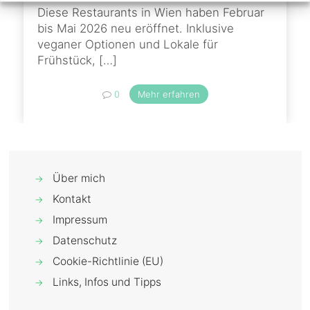
Diese Restaurants in Wien haben Februar
bis Mai 2026 neu eröffnet. Inklusive
veganer Optionen und Lokale für
Frühstück,
[…]
0
Mehr erfahren
Über mich
→
Kontakt
→
Impressum
→
Datenschutz
→
Cookie-Richtlinie (EU)
→
Links, Infos und Tipps
→