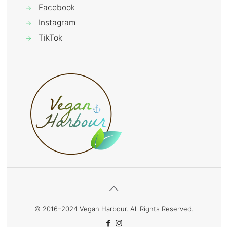
Facebook
→
Instagram
→
TikTok
→
© 2016–2024 Vegan Harbour. All Rights Reserved.